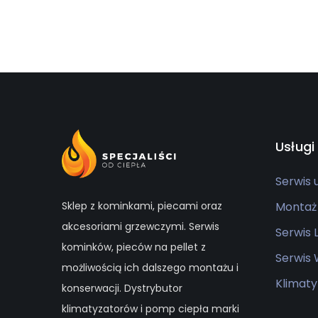
Usługi
Serwis
Sklep z kominkami, piecami oraz
Montaż
akcesoriami grzewczymi. Serwis
Serwis
kominków, pieców na pellet z
Serwis
możliwością ich dalszego montażu i
Klimaty
konserwacji. Dystrybutor
klimatyzatorów i pomp ciepła marki