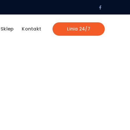
Facebook
Profile
Sklep
Kontakt
Linia 24/7