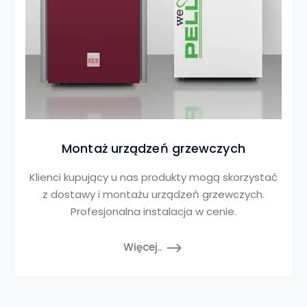
Montaż urządzeń grzewczych
Klienci kupujący u nas produkty mogą skorzystać
z dostawy i montażu urządzeń grzewczych.
Profesjonalna instalacja w cenie.
Więcej..