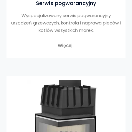
Serwis pogwarancyjny
Wyspecjalizowany serwis pogwarancyjny
urządzeń grzewczych, kontrola i naprawa pieców i
kotłów wszystkich marek.
Więcej..