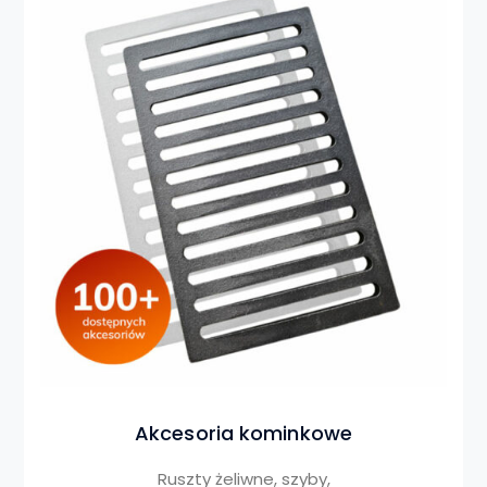
Akcesoria kominkowe
Ruszty żeliwne, szyby,