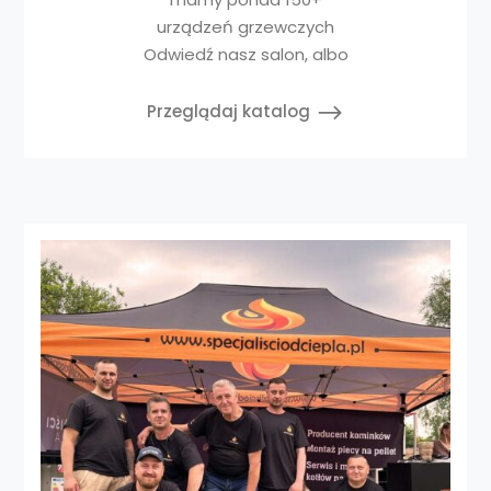
urządzeń grzewczych
Odwiedź nasz salon, albo
Przeglądaj katalog