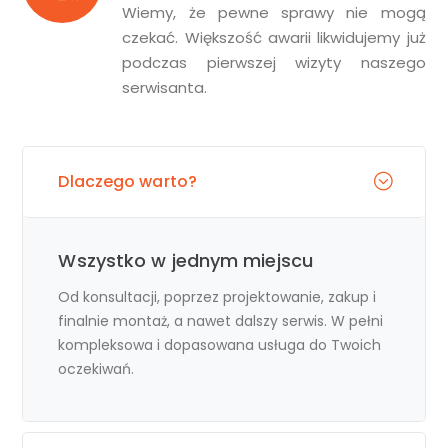
Wiemy, że pewne sprawy nie mogą
czekać. Większość awarii likwidujemy już
podczas pierwszej wizyty naszego
serwisanta.
Dlaczego warto?
Wszystko w jednym miejscu
Od konsultacji, poprzez projektowanie, zakup i
finalnie montaż, a nawet dalszy serwis. W pełni
kompleksowa i dopasowana usługa do Twoich
oczekiwań.