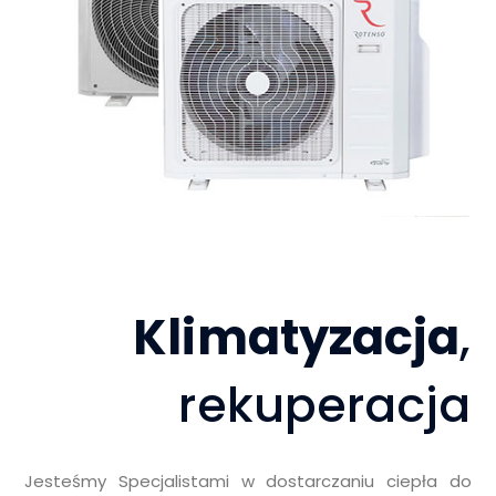
Klimatyzacja
,
rekuperacja
Jesteśmy Specjalistami w dostarczaniu ciepła do