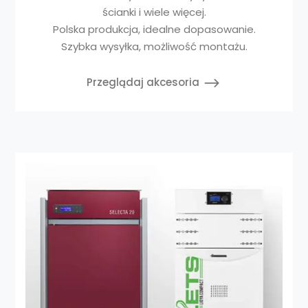
ścianki i wiele więcej.
Polska produkcja, idealne dopasowanie.
Szybka wysyłka, możliwość montażu.
Przeglądaj akcesoria