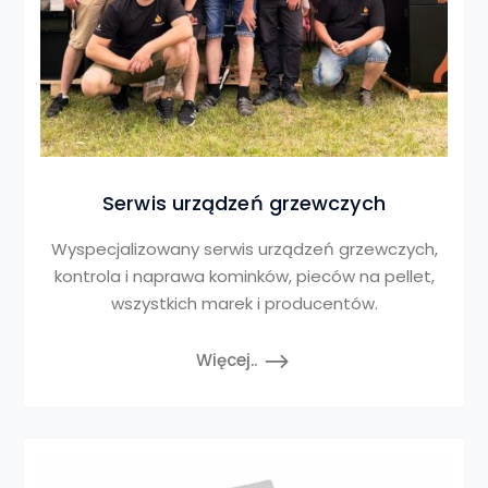
Serwis urządzeń grzewczych
Wyspecjalizowany serwis urządzeń grzewczych,
kontrola i naprawa kominków, pieców na pellet,
wszystkich marek i producentów.
Więcej..