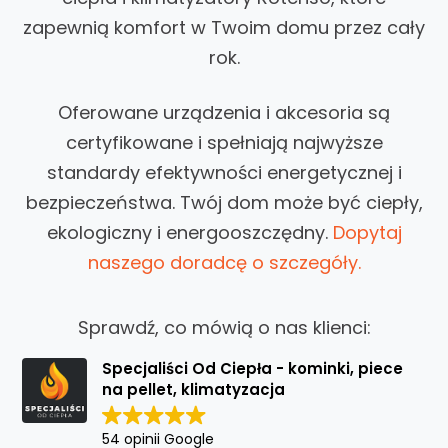
zapewnią komfort w Twoim domu przez cały
rok.
Oferowane urządzenia i akcesoria są
certyfikowane i spełniają najwyższe
standardy efektywności energetycznej i
bezpieczeństwa. Twój dom może być ciepły,
ekologiczny i energooszczędny
.
Dopytaj
naszego doradcę o szczegóły.
Sprawdź, co mówią o nas klienci:
Specjaliści Od Ciepła - kominki, piece
na pellet, klimatyzacja
54 opinii Google