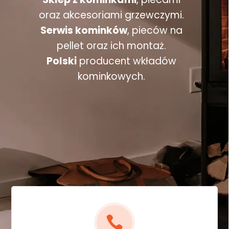
oraz akcesoriami grzewczymi.
Serwis kominków
, pieców na
pellet oraz ich montaż.
Polski
producent wkładów
kominkowych.