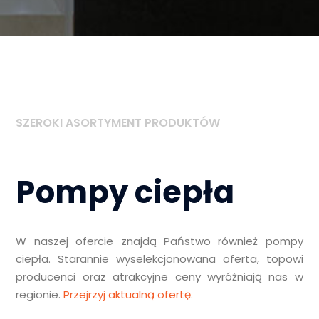
SZEROKI ASORTYMENT PRODUKTÓW
Pompy ciepła
W naszej ofercie znajdą Państwo również pompy
ciepła. Starannie wyselekcjonowana oferta, topowi
producenci oraz atrakcyjne ceny wyróżniają nas w
regionie.
Przejrzyj aktualną ofertę.