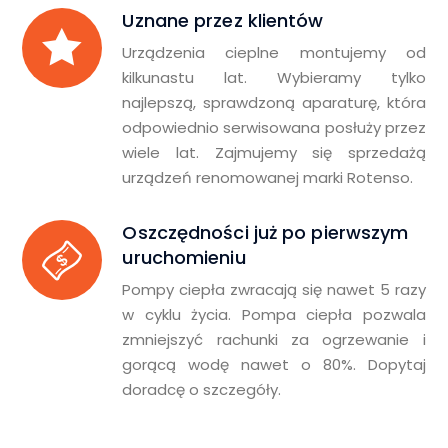
Uznane przez klientów
Urządzenia cieplne montujemy od
kilkunastu lat. Wybieramy tylko
najlepszą, sprawdzoną aparaturę, która
odpowiednio serwisowana posłuży przez
wiele lat. Zajmujemy się sprzedażą
urządzeń renomowanej marki Rotenso.
Oszczędności już po pierwszym
uruchomieniu
Pompy ciepła zwracają się nawet 5 razy
w cyklu życia. Pompa ciepła pozwala
zmniejszyć rachunki za ogrzewanie i
gorącą wodę nawet o 80%. Dopytaj
doradcę o szczegóły.