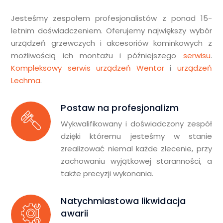
Jesteśmy zespołem profesjonalistów z ponad 15-
letnim doświadczeniem. Oferujemy największy wybór
urządzeń grzewczych i akcesoriów kominkowych z
możliwością ich montażu i późniejszego
serwisu
.
Kompleksowy serwis urządzeń Wentor
i
urządzeń
Lechma
.
Postaw na profesjonalizm
Wykwalifikowany i doświadczony zespół
dzięki któremu jesteśmy w stanie
zrealizować niemal każde zlecenie, przy
zachowaniu wyjątkowej staranności, a
także precyzji wykonania.
Natychmiastowa likwidacja
awarii