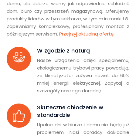
domu, ale dobrze wiemy jak odpowiednio schłodzić
dom, biuro czy przestrzeń magazynową. Oferujemy
produkty liderów w tym sektorze, w tym m.in marki LG.
Zapewniamy kompleksowy, profesjonalny montaż z
późniejszym serwisem.
Przejrzyj aktualną ofertę.
W zgodzie z naturą
Nasze urządzenia dzięki specjalnemu,
ekologicznemu trybowi pracy powodują,
ze klimatyzator zużywa nawet do 60%
mniej energii elektrycznej. Zapytaj o
szczegóły naszego doradcę.
Skuteczne chłodzenie w
standardzie
Upalne dni w biurze i domu nie będą już
problemem. Nasi doradcy dokładnie