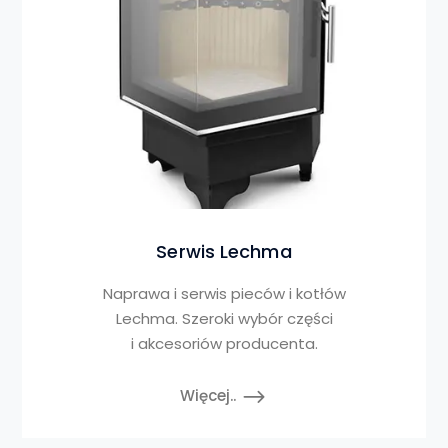
Serwis Lechma
Naprawa i serwis pieców i kotłów
Lechma. Szeroki wybór części
i akcesoriów producenta.
Więcej..