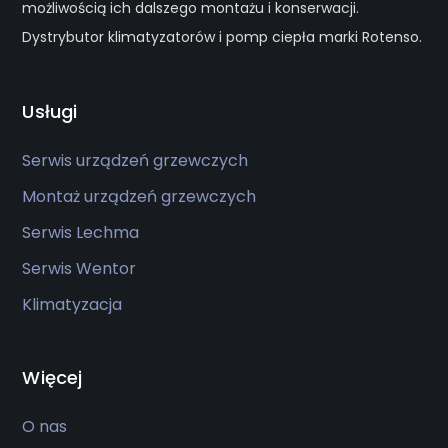
możliwością ich dalszego montażu i konserwacji.
Dystrybutor klimatyzatorów i pomp ciepła marki Rotenso.
Usługi
Serwis urządzeń grzewczych
Montaż urządzeń grzewczych
Serwis Lechma
Serwis Wentor
Klimatyzacja
Więcej
O nas