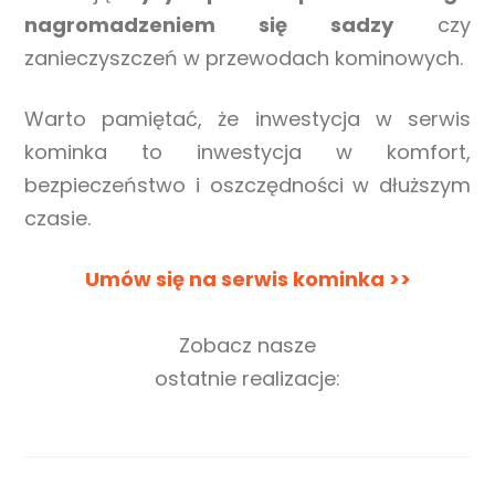
nagromadzeniem się sadzy
czy
zanieczyszczeń w przewodach kominowych.
Warto pamiętać, że inwestycja w serwis
kominka to inwestycja w komfort,
bezpieczeństwo i oszczędności w dłuższym
czasie.
Umów się na serwis kominka >>
Zobacz nasze
ostatnie realizacje: