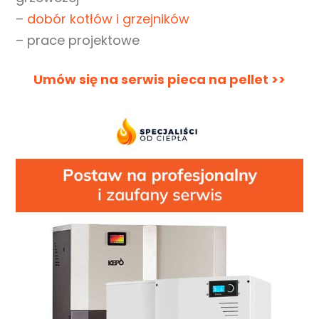
–
dobór kotłów i grzejników
– prace projektowe
Umów się na serwis pieca na pellet >>