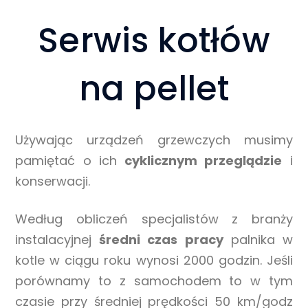
Serwis kotłów
na pellet
Używając urządzeń grzewczych musimy
pamiętać o ich
cyklicznym przeglądzie
i
konserwacji.
Według obliczeń specjalistów z branży
instalacyjnej
średni czas pracy
palnika w
kotle w ciągu roku wynosi 2000 godzin. Jeśli
porównamy to z samochodem to w tym
czasie przy średniej prędkości 50 km/godz