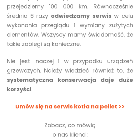
przejedziemy 100 000 km. Równocześnie
średnio 6 razy
odwiedzamy
serwis
w celu
wykonania przeglądu i wymiany zużytych
elementów. Wszyscy mamy świadomość, że
takie zabiegi są konieczne.
Nie jest inaczej i w przypadku urządzeń
grzewczych. Należy wiedzieć również to, że
systematyczna konserwacja daje duże
korzyści
.
Umów się na serwis kotła na pellet >>
Zobacz, co mówią
o nas klienci: