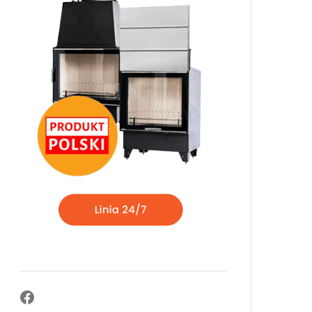
Facebook