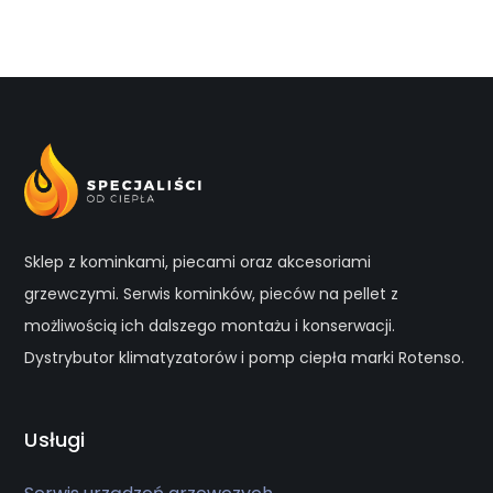
Sklep z kominkami, piecami oraz akcesoriami
grzewczymi. Serwis kominków, pieców na pellet z
możliwością ich dalszego montażu i konserwacji.
Dystrybutor klimatyzatorów i pomp ciepła marki Rotenso.
Usługi