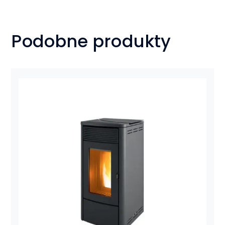
Podobne produkty