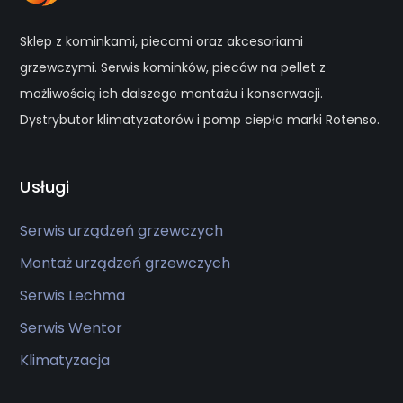
Sklep z kominkami, piecami oraz akcesoriami
grzewczymi. Serwis kominków, pieców na pellet z
możliwością ich dalszego montażu i konserwacji.
Dystrybutor klimatyzatorów i pomp ciepła marki Rotenso.
Usługi
Serwis urządzeń grzewczych
Montaż urządzeń grzewczych
Serwis Lechma
Serwis Wentor
Klimatyzacja