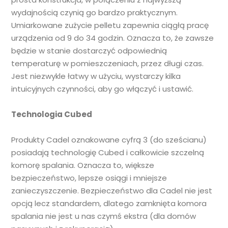
wydajnością czynią go bardzo praktycznym.
Umiarkowane zużycie pelletu zapewnia ciągłą pracę
urządzenia od 9 do 34 godzin. Oznacza to, że zawsze
będzie w stanie dostarczyć odpowiednią
temperaturę w pomieszczeniach, przez długi czas.
Jest niezwykle łatwy w użyciu, wystarczy kilka
intuicyjnych czynności, aby go włączyć i ustawić.
Technologia Cubed
Produkty Cadel oznakowane cyfrą 3 (do sześcianu)
posiadają technologię Cubed i całkowicie szczelną
komorę spalania. Oznacza to, większe
bezpieczeństwo, lepsze osiągi i mniejsze
zanieczyszczenie. Bezpieczeństwo dla Cadel nie jest
opcją lecz standardem, dlatego zamknięta komora
spalania nie jest u nas czymś ekstra (dla domów