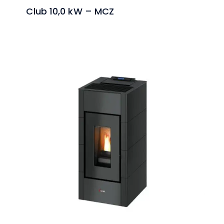
Club 10,0 kW – MCZ