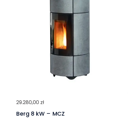
29.280,00
zł
Berg 8 kW – MCZ