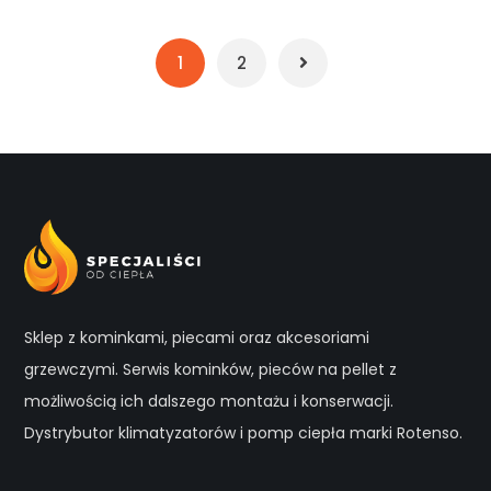
1
2
Sklep z kominkami, piecami oraz akcesoriami
grzewczymi. Serwis kominków, pieców na pellet z
możliwością ich dalszego montażu i konserwacji.
Dystrybutor klimatyzatorów i pomp ciepła marki Rotenso.