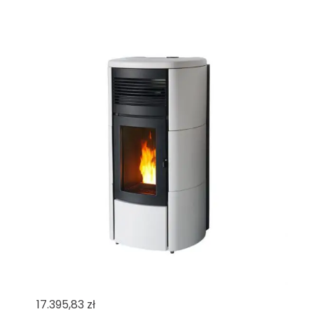
17.395,83
zł