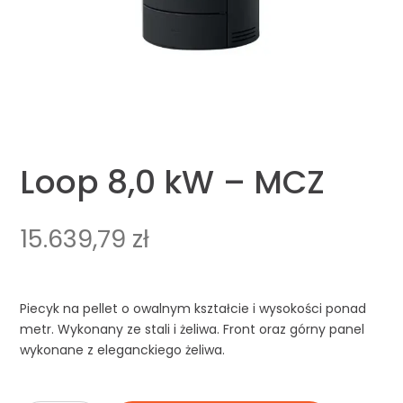
Loop 8,0 kW – MCZ
15.639,79
zł
Piecyk na pellet o owalnym kształcie i wysokości ponad
metr. Wykonany ze stali i żeliwa. Front oraz górny panel
wykonane z eleganckiego żeliwa.