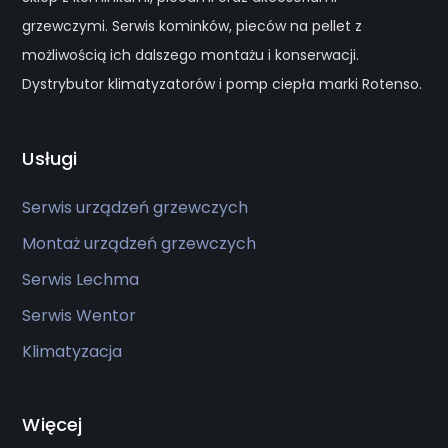
grzewczymi. Serwis kominków, pieców na pellet z
możliwością ich dalszego montażu i konserwacji.
Dystrybutor klimatyzatorów i pomp ciepła marki Rotenso.
Usługi
Serwis urządzeń grzewczych
Montaż urządzeń grzewczych
Serwis Lechma
Serwis Wentor
Klimatyzacja
Więcej