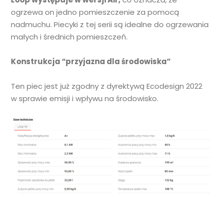
ogrzewa on jedno pomieszczenie za pomocą
nadmuchu. Piecyki z tej serii są idealne do ogrzewania
małych i średnich pomieszczeń.
Konstrukcja “przyjazna dla środowiska”
Ten piec jest już zgodny z dyrektywą Ecodesign 2022
w sprawie emisji i wpływu na środowisko.