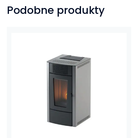
Podobne produkty