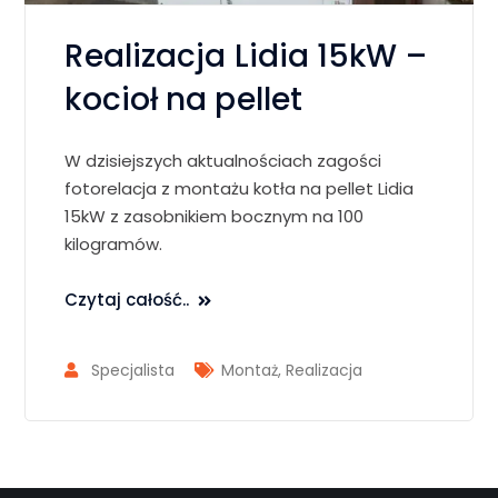
Realizacja Lidia 15kW –
kocioł na pellet
W dzisiejszych aktualnościach zagości
fotorelacja z montażu kotła na pellet Lidia
15kW z zasobnikiem bocznym na 100
kilogramów.
Czytaj całość..
Specjalista
Montaż
,
Realizacja