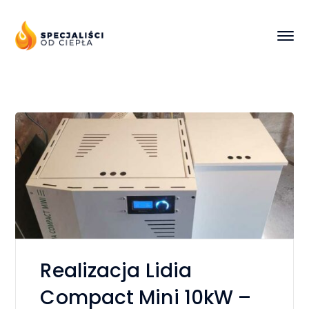
Realizacja Lidia
Compact Mini 10kW –