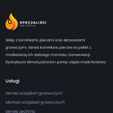
Sklep z kominkami, piecami oraz akcesoriami
grzewczymi. Serwis kominków, pieców na pellet z
możliwością ich dalszego montażu i konserwacji.
Dystrybutor klimatyzatorów i pomp ciepła marki Rotenso.
Usługi
Serwis urządzeń grzewczych
Montaż urządzeń grzewczych
Serwis Lechma