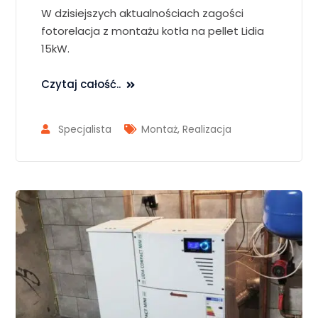
W dzisiejszych aktualnościach zagości
fotorelacja z montażu kotła na pellet Lidia
15kW.
Czytaj całość..
Specjalista
Montaż
,
Realizacja