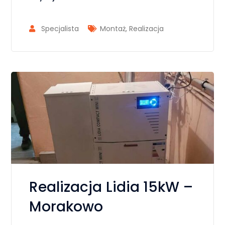
Specjalista
Montaż
,
Realizacja
Realizacja Lidia 15kW –
Morakowo