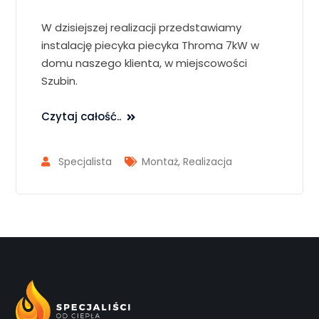
W dzisiejszej realizacji przedstawiamy
instalację piecyka piecyka Throma 7kW w
domu naszego klienta, w miejscowości
Szubin.
Czytaj całość..
Specjalista
Montaż
,
Realizacja