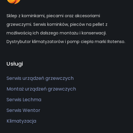
Sklep z kominkami, piecami oraz akcesoriami
grzewczymi. Serwis kominków, pieców na pellet z
możliwością ich dalszego montażu i konserwacji.
Dystrybutor klimatyzatorów i pomp ciepła marki Rotenso.
Usługi
Serwis urządzeń grzewczych
Montaż urządzeń grzewczych
Serwis Lechma
Serwis Wentor
Klimatyzacja