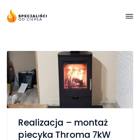
Realizacja – montaż
piecyka Throma 7kW